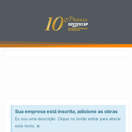
Sua empresa está inscrita, adicione as obras
Eu sou uma descrição. Clique no botão editar para alterar
×
este texto.