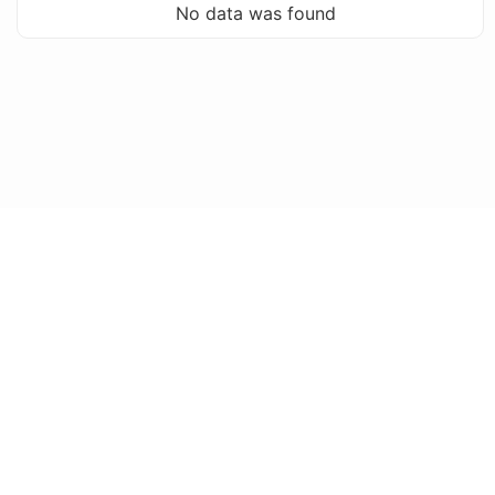
No data was found