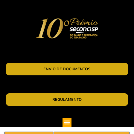
ENVIO DE DOCUMENTOS
REGULAMENTO