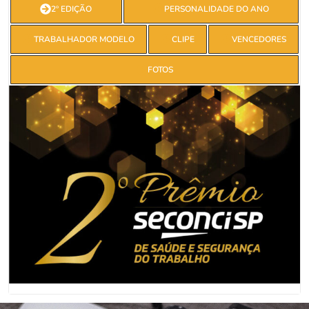
2º EDIÇÃO
PERSONALIDADE DO ANO
TRABALHADOR MODELO
CLIPE
VENCEDORES
FOTOS